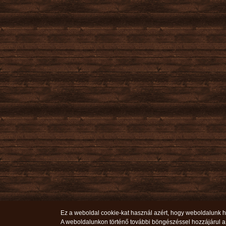
Ez a weboldal cookie-kat használ azért, hogy weboldalunk ha
A weboldalunkon történő további böngészéssel hozzájárul a