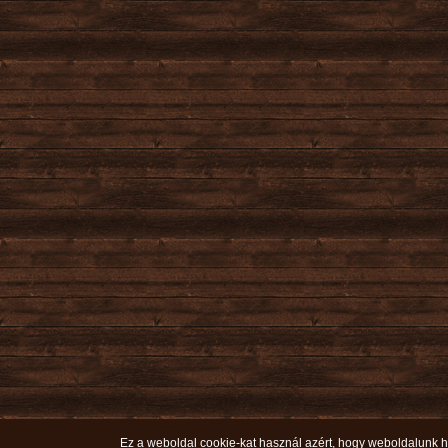
Ez a weboldal cookie-kat használ azért, hogy weboldalunk ha