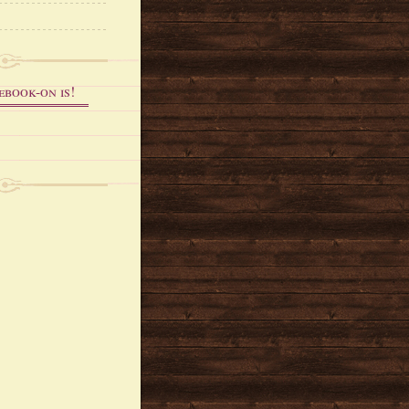
ebook-on is!